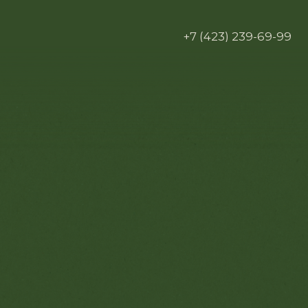
+7 (423) 239-69-99
Барная карта