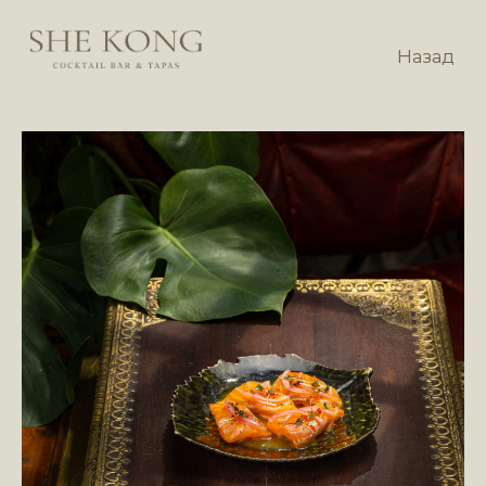
Назад