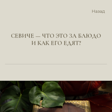
Назад
СЕВИЧЕ — ЧТО ЭТО ЗА БЛЮДО
И КАК ЕГО ЕДЯТ?