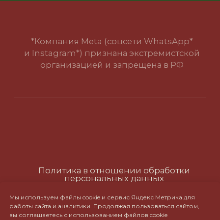
Мы используем файлы cookie и сервис Яндекс Метрика для
работы сайта и аналитики. Продолжая пользоваться сайтом,
вы соглашаетесь с использованием файлов cookie